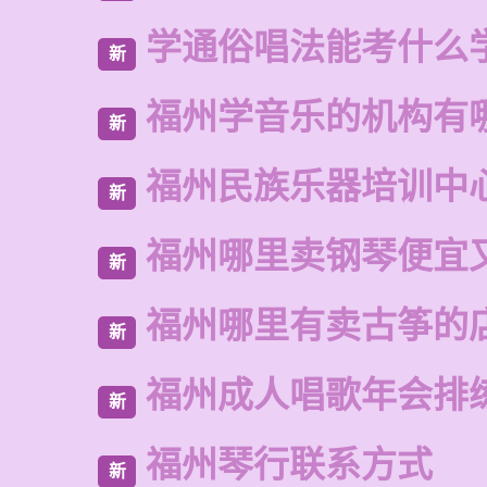
学通俗唱法能考什么
新
福州学音乐的机构有
新
福州民族乐器培训中
新
福州哪里卖钢琴便宜
新
福州哪里有卖古筝的
新
福州成人唱歌年会排
新
福州琴行联系方式
新