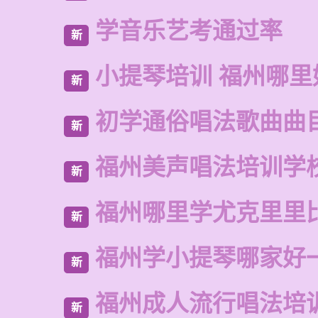
学音乐艺考通过率
新
小提琴培训 福州哪里
新
初学通俗唱法歌曲曲
新
福州美声唱法培训学
新
福州哪里学尤克里里
新
福州学小提琴哪家好
新
福州成人流行唱法培
新