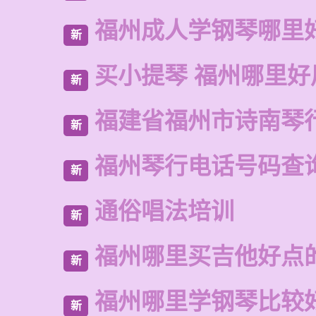
福州成人学钢琴哪里
新
买小提琴 福州哪里好
新
福建省福州市诗南琴
新
福州琴行电话号码查
新
通俗唱法培训
新
福州哪里买吉他好点
新
福州哪里学钢琴比较
新