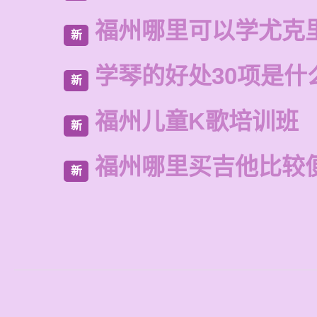
福州哪里可以学尤克
新
学琴的好处30项是什
新
福州儿童K歌培训班
新
福州哪里买吉他比较
新