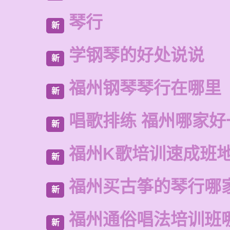
琴行
新
学钢琴的好处说说
新
福州钢琴琴行在哪里
新
唱歌排练 福州哪家好
新
福州K歌培训速成班
新
福州买古筝的琴行哪
新
福州通俗唱法培训班
新