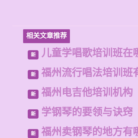
相关文章推荐
儿童学唱歌培训班在
新
福州流行唱法培训班
新
福州电吉他培训机构
新
学钢琴的要领与诀窍
新
福州卖钢琴的地方有
新