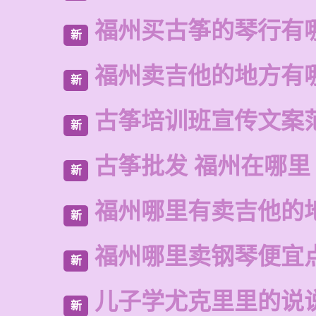
福州买古筝的琴行有
新
福州卖吉他的地方有
新
古筝培训班宣传文案
新
古筝批发 福州在哪里
新
福州哪里有卖吉他的
新
福州哪里卖钢琴便宜
新
儿子学尤克里里的说
新