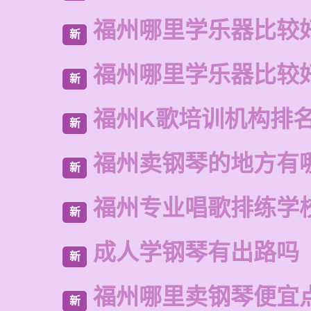
福州哪里学乐器比较
新
福州哪里学乐器比较
新
福州K歌培训机构排
新
福州卖钢琴的地方有
新
福州专业唱歌排练学
新
成人学钢琴有出路吗
新
福州哪里卖钢琴便宜
新