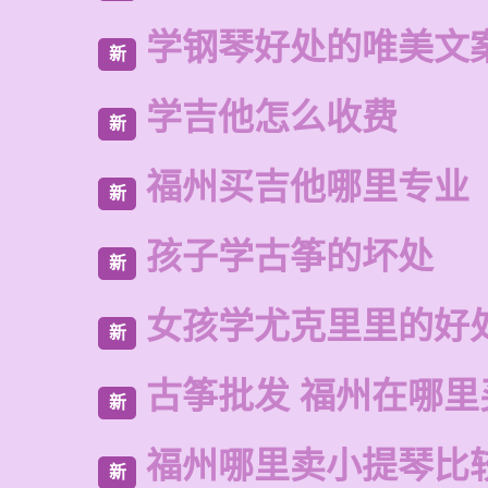
学钢琴好处的唯美文
新
学吉他怎么收费
新
福州买吉他哪里专业
新
孩子学古筝的坏处
新
女孩学尤克里里的好
新
古筝批发 福州在哪里
新
福州哪里卖小提琴比
新