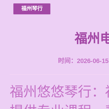
福州琴行
福州
时间：2026-06-15 
福州悠悠琴行：