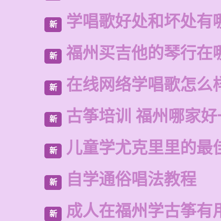
学唱歌好处和坏处有
新
福州买吉他的琴行在
新
在线网络学唱歌怎么
新
古筝培训 福州哪家好
新
儿童学尤克里里的最
新
自学通俗唱法教程
新
成人在福州学古筝有
新