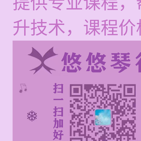
提供专业课程，
升技术，课程价格