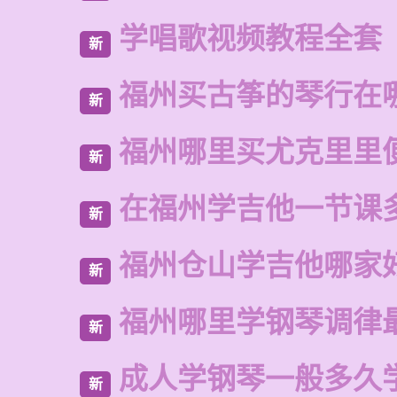
学唱歌视频教程全套
新
福州买古筝的琴行在
新
福州哪里买尤克里里
新
在福州学吉他一节课
新
福州仓山学吉他哪家
新
福州哪里学钢琴调律
新
成人学钢琴一般多久
新