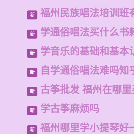
福州民族唱法培训班
新
学通俗唱法买什么书
新
学音乐的基础和基本
新
自学通俗唱法难吗知
新
古筝批发 福州在哪里
新
学古筝麻烦吗
新
福州哪里学小提琴好
新