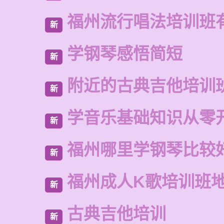
福州流行唱法培训班
新
学钢琴感悟简短
新
附近的古典吉他培训
新
学音乐基础知识从零
新
福州哪里学钢琴比较
新
福州成人K歌培训班
新
古典吉他培训
新