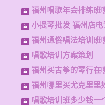
福州唱歌年会排练班
新
小提琴批发 福州店电
新
福州通俗唱法培训班
新
唱歌培训方案策划
新
福州买古筝的琴行在
新
福州哪里买尤克里里
新
唱歌培训班多少钱一
新