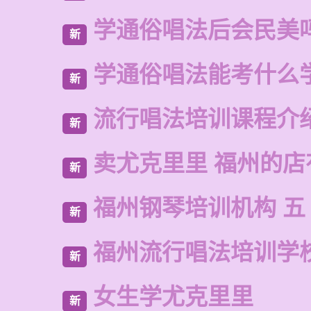
学通俗唱法后会民美
新
学通俗唱法能考什么
新
流行唱法培训课程介
新
卖尤克里里 福州的
新
福州钢琴培训机构 五
新
福州流行唱法培训学
新
女生学尤克里里
新