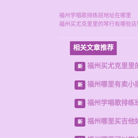
福州学唱歌排练班地址在哪里
福州买尤克里里的琴行有哪些店
相关文章推荐
福州买尤克里里
新
福州哪里有卖小
新
福州学唱歌排练
新
福州哪里买吉他
新