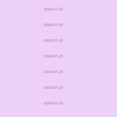
2026-07-23
2026-07-23
2026-07-23
2026-07-23
2026-07-23
2026-07-23
2026-07-23