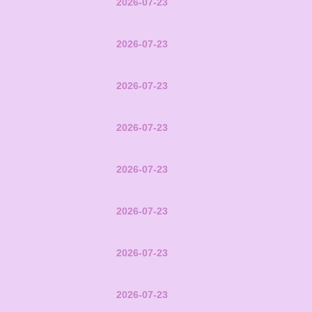
2026-07-23
2026-07-23
2026-07-23
2026-07-23
2026-07-23
2026-07-23
2026-07-23
2026-07-23