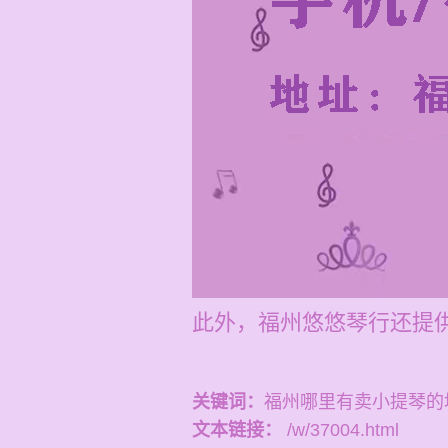
此外，福州悠悠琴行还提供
关键词：
福州哪里有卖小提琴的
文本链接：
/w/37004.html