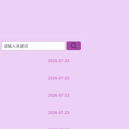
2026-07-23
2026-07-23
2026-07-23
2026-07-23