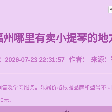
福州哪里有卖小提琴的地
026-07-23 22:31:57
作者：
来源：
销售及学习服务。乐器价格根据品牌和型号不同
00元。