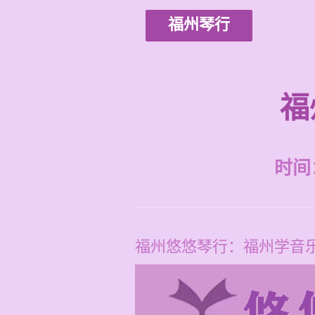
福州琴行
福
时间：2
福州悠悠琴行：福州学音乐高考