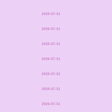
2026-07-31
2026-07-31
2026-07-31
2026-07-31
2026-07-31
2026-07-31
2026-07-31