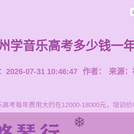
州学音乐高考多少钱一
026-07-31 10:46:47
作者：
来源：
每年费用大约在12000-18000元，培训价格