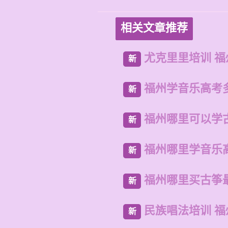
相关文章推荐
尤克里里培训 
新
福州学音乐高考
新
福州哪里可以学
新
福州哪里学音乐
新
福州哪里买古筝
新
民族唱法培训 
新