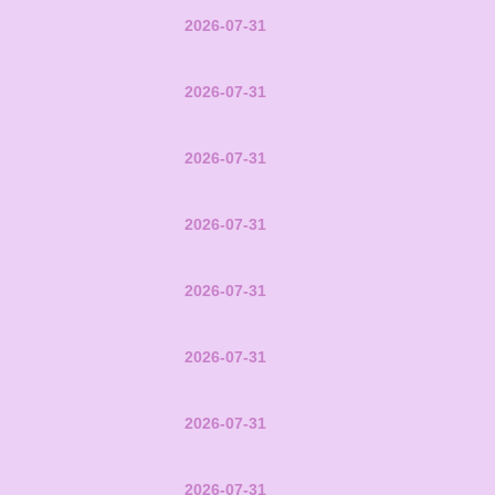
2026-07-31
2026-07-31
2026-07-31
2026-07-31
2026-07-31
2026-07-31
2026-07-31
2026-07-31