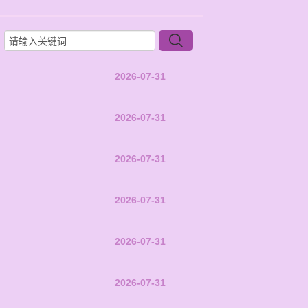
2026-07-31
2026-07-31
2026-07-31
2026-07-31
2026-07-31
2026-07-31