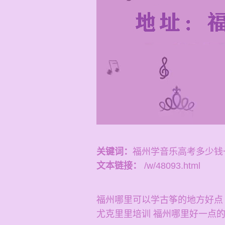
关键词：
福州学音乐高考多少钱
文本链接：
/w/48093.html
福州哪里可以学古筝的地方好点
尤克里里培训 福州哪里好一点