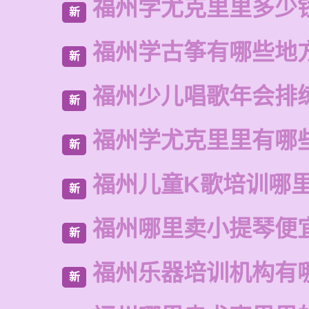
福州学尤克里里多少
新
福州学古筝有哪些地
新
福州少儿唱歌年会排
新
福州学尤克里里有哪
新
福州儿童K歌培训哪
新
福州哪里卖小提琴便
新
福州乐器培训机构有
新