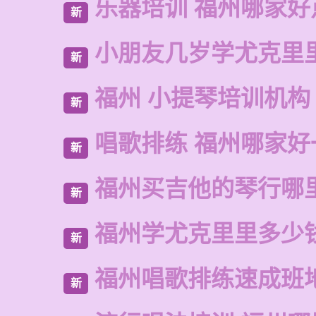
乐器培训 福州哪家好
新
小朋友几岁学尤克里
新
福州 小提琴培训机构
新
唱歌排练 福州哪家好
新
福州买吉他的琴行哪
新
福州学尤克里里多少
新
福州唱歌排练速成班
新