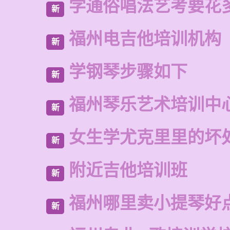
学通俗唱法艺考要花
新
福州电吉他培训机构
新
学钢琴步骤如下
新
福州琴乐艺术培训中
新
女生学尤克里里的坏
新
附近吉他培训班
新
福州哪里卖小提琴好
新