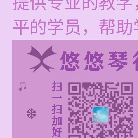
提供专业的教学
平的学员，帮助