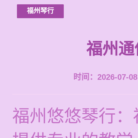
福州琴行
福州通
时间：2026-07-08 
福州悠悠琴行：