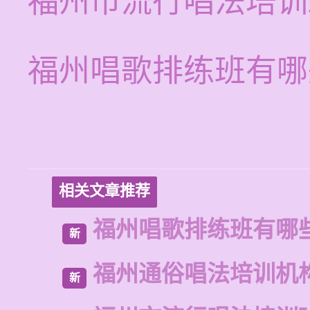
福州市流行唱法培训
福州唱歌排练班有哪
相关文章推荐
福州唱歌排练班有哪
新
福州通俗唱法培训机
新