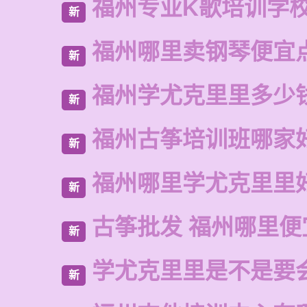
福州专业K歌培训学
新
福州哪里卖钢琴便宜
新
福州学尤克里里多少
新
福州古筝培训班哪家
新
福州哪里学尤克里里
新
古筝批发 福州哪里便
新
学尤克里里是不是要
新