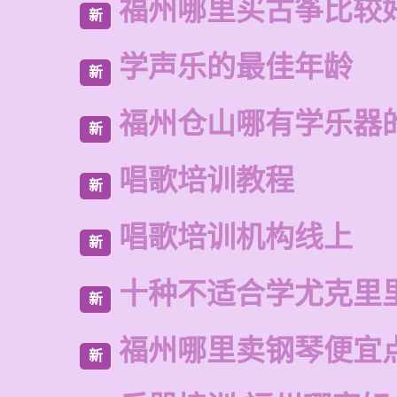
福州哪里买古筝比较
新
学声乐的最佳年龄
新
福州仓山哪有学乐器
新
唱歌培训教程
新
唱歌培训机构线上
新
十种不适合学尤克里
新
福州哪里卖钢琴便宜
新