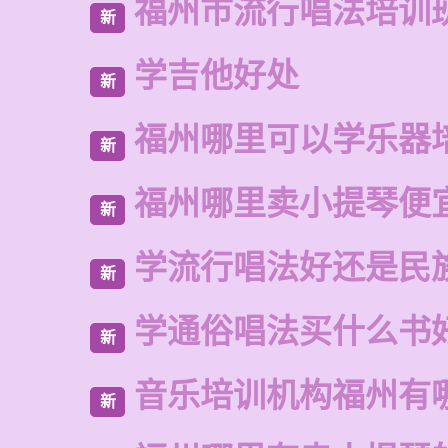
福州市流行唱法培训
新
学吉他好处
新
福州哪里可以学乐器
新
福州哪里卖小提琴便
新
学流行唱法好还是民
新
学通俗唱法买什么书
新
音乐培训机构福州有
新