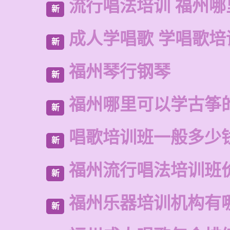
流行唱法培训 福州哪
新
成人学唱歌 学唱歌培
新
福州琴行钢琴
新
福州哪里可以学古筝
新
唱歌培训班一般多少
新
福州流行唱法培训班
新
福州乐器培训机构有
新