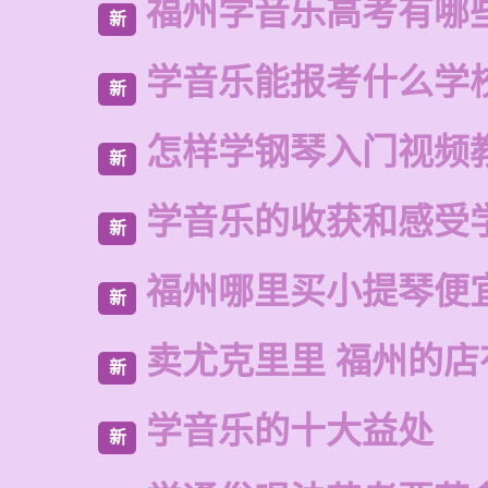
福州学音乐高考有哪
新
学音乐能报考什么学
新
怎样学钢琴入门视频
新
学音乐的收获和感受
新
福州哪里买小提琴便
新
卖尤克里里 福州的
新
学音乐的十大益处
新