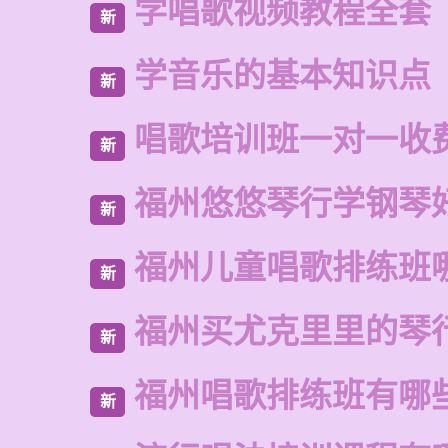
学唱歌视频教程全套
新
学音乐的基本知识点
新
唱歌培训班一对一收
新
福州悠悠琴行学钢琴
新
福州儿童唱歌排练班
新
福州买尤克里里的琴
新
福州唱歌排练班有哪
新