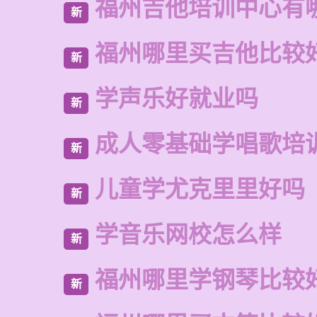
福州吉他培训中心有
新
福州哪里买吉他比较
新
学声乐好就业吗
新
成人零基础学唱歌培
新
儿童学尤克里里好吗
新
学音乐网校怎么样
新
福州哪里学钢琴比较
新