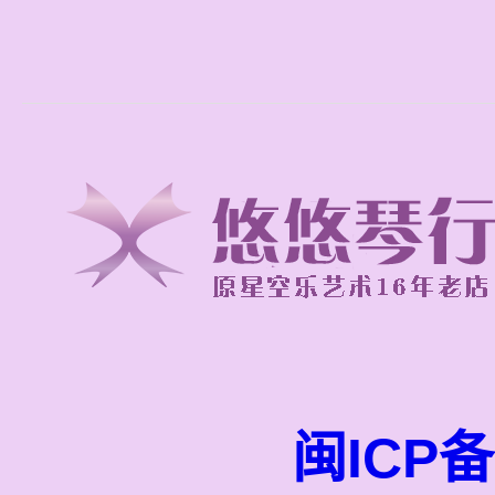
闽ICP备