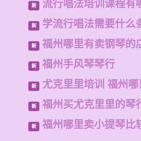
流行唱法培训课程有
新
学流行唱法需要什么
新
福州哪里有卖钢琴的
新
福州手风琴琴行
新
尤克里里培训 福州哪
新
福州买尤克里里的琴
新
福州哪里卖小提琴比
新