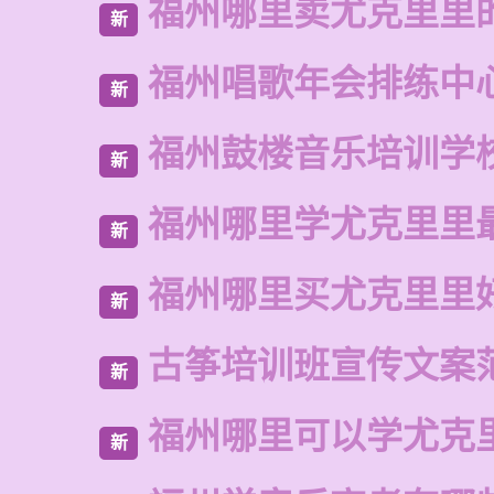
福州哪里卖尤克里里
新
福州唱歌年会排练中
新
福州鼓楼音乐培训学
新
福州哪里学尤克里里
新
福州哪里买尤克里里
新
古筝培训班宣传文案
新
福州哪里可以学尤克
新