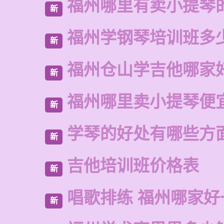
福州哪里有卖小提琴
新
福州学钢琴培训班多
新
福州仓山学吉他哪家
新
福州哪里卖小提琴便
新
学琴的好处有哪些方
新
吉他培训班价格表
新
唱歌排练 福州哪家好
新