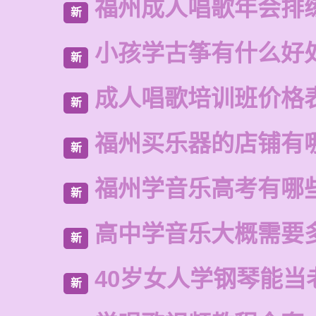
福州成人唱歌年会排
新
小孩学古筝有什么好
新
成人唱歌培训班价格
新
福州买乐器的店铺有
新
福州学音乐高考有哪
新
高中学音乐大概需要
新
40岁女人学钢琴能当
新