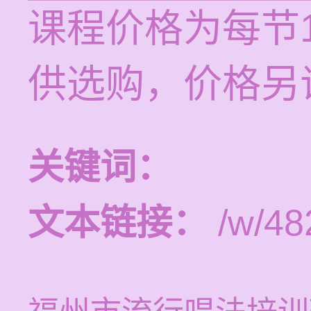
课程价格为每节1
供选购，价格另
关键词：
文本链接：
/w/48