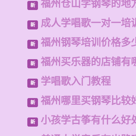
福州仓山学钢琴的地
新
成人学唱歌一对一培
新
福州钢琴培训价格多
新
福州买乐器的店铺有
新
学唱歌入门教程
新
福州哪里买钢琴比较
新
小孩学古筝有什么好
新