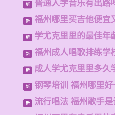
普通人学音乐有出路
新
福州哪里买吉他便宜
新
学尤克里里的最佳年
新
福州成人唱歌排练学
新
成人学尤克里里多久
新
钢琴培训 福州哪里好
新
流行唱法 福州歌手是
新