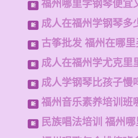
福州哪里学钢琴便宜
新
成人在福州学钢琴多
新
古筝批发 福州在哪里
新
成人在福州学尤克里
新
成人学钢琴比孩子慢
新
福州音乐素养培训班
新
民族唱法培训 福州哪
新