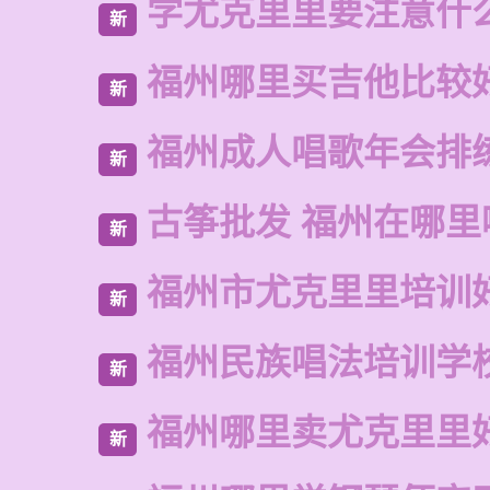
学尤克里里要注意什
新
福州哪里买吉他比较
新
福州成人唱歌年会排
新
古筝批发 福州在哪里
新
福州市尤克里里培训
新
福州民族唱法培训学
新
福州哪里卖尤克里里
新