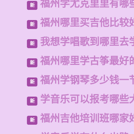
福州学尤克里里有哪
新
福州哪里买吉他比较
新
我想学唱歌到哪里去
新
福州哪里学古筝最好
新
福州学钢琴多少钱一
新
学音乐可以报考哪些
新
福州吉他培训班哪家
新