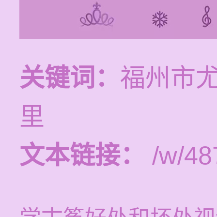
关键词：
福州市
里
文本链接：
/w/48