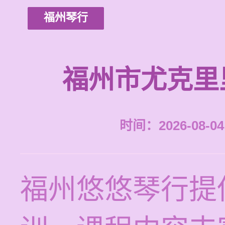
福州琴行
福州市尤克里
时间：2026-08-04 
福州悠悠琴行提