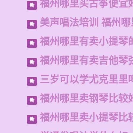
福州哪里买古筝便宜
新
美声唱法培训 福州
新
福州哪里有卖小提琴
新
福州哪里有卖吉他琴
新
三岁可以学尤克里里
新
福州哪里卖钢琴比较
新
福州哪里卖小提琴比
新