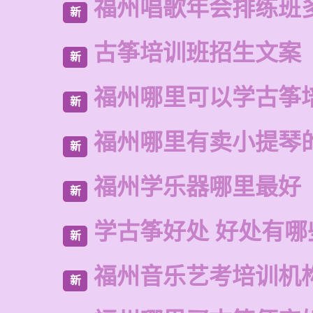
福州唱歌年会排练班
新
古筝培训班招生文案
新
福州哪里可以学古筝
新
福州哪里有卖小提琴
新
福州学乐器哪里最好
新
学古筝好处 好处有哪
新
福州音乐艺考培训机
新