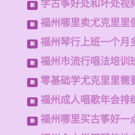
学古筝好处和坏处视
新
福州哪里卖尤克里里
新
福州琴行上班一个月
新
福州市流行唱法培训
新
零基础学尤克里里需
新
福州成人唱歌年会排
新
福州哪里买古筝好一
新