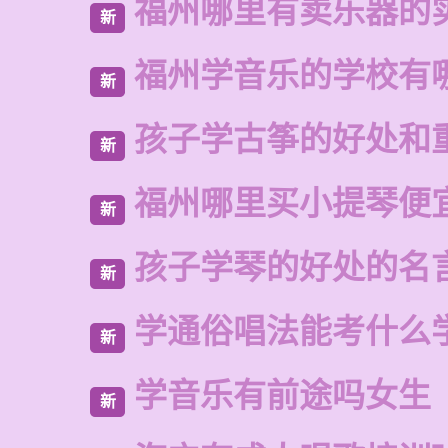
福州哪里有卖乐器的
新
福州学音乐的学校有
新
孩子学古筝的好处和
新
福州哪里买小提琴便
新
孩子学琴的好处的名
新
学通俗唱法能考什么
新
学音乐有前途吗女生
新