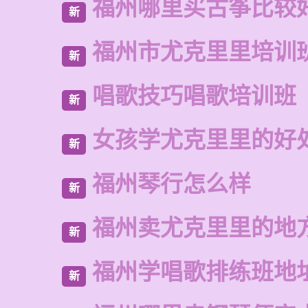
福州哪里买古筝比较
新
福州市尤克里里培训
新
唱歌技巧唱歌培训班
新
女孩学尤克里里的好
新
福州琴行怎么样
新
福州卖尤克里里的地
新
福州学唱歌排练班地
新