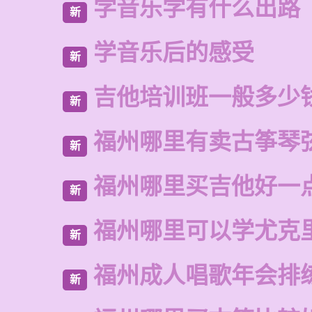
学音乐学有什么出路
新
学音乐后的感受
新
吉他培训班一般多少
新
福州哪里有卖古筝琴
新
福州哪里买吉他好一
新
福州哪里可以学尤克
新
福州成人唱歌年会排
新