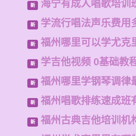
海宁有成人唱歌培训
新
学流行唱法声乐费用
新
福州哪里可以学尤克
新
学吉他视频 0基础教
新
福州哪里学钢琴调律
新
福州唱歌排练速成班
新
福州古典吉他培训机
新