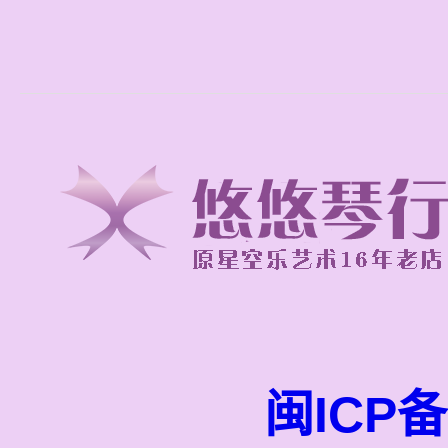
闽ICP备