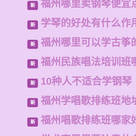
福州哪里卖钢琴便宜
新
学琴的好处有什么作
新
福州哪里可以学古筝
新
福州民族唱法培训班
新
10种人不适合学钢琴
新
福州学唱歌排练班地
新
福州唱歌排练班哪家
新