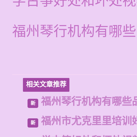
学古筝好处和坏处视
福州琴行机构有哪些
相关文章推荐
福州琴行机构有哪些
新
福州市尤克里里培训
新