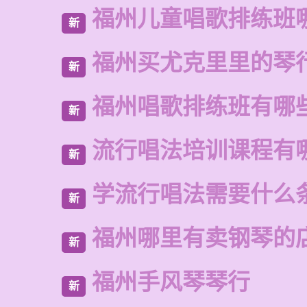
福州儿童唱歌排练班
新
福州买尤克里里的琴
新
福州唱歌排练班有哪
新
流行唱法培训课程有
新
学流行唱法需要什么
新
福州哪里有卖钢琴的
新
福州手风琴琴行
新