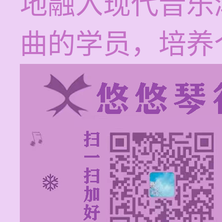
地融入现代音乐
曲的学员，培养