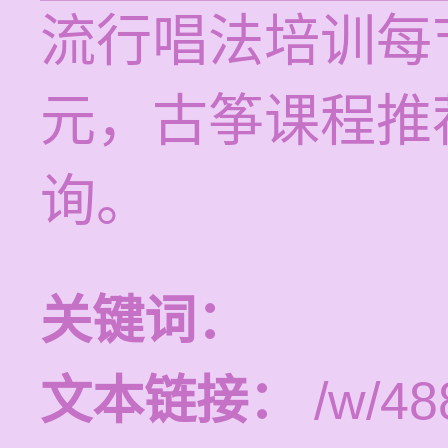
流行唱法培训每节
元，古筝课程推
询。
关键词：
文本链接：
/w/48