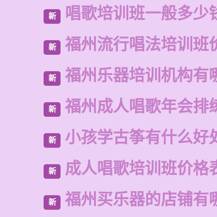
唱歌培训班一般多少
新
福州流行唱法培训班
新
福州乐器培训机构有
新
福州成人唱歌年会排
新
小孩学古筝有什么好
新
成人唱歌培训班价格
新
福州买乐器的店铺有
新