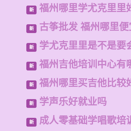
福州哪里学尤克里里
新
古筝批发 福州哪里便
新
学尤克里里是不是要
新
福州吉他培训中心有
新
福州哪里买吉他比较
新
学声乐好就业吗
新
成人零基础学唱歌培
新