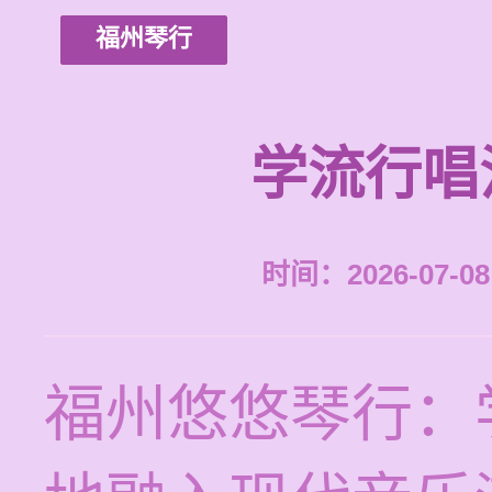
福州琴行
学流行唱
时间：2026-07-08 
福州悠悠琴行：