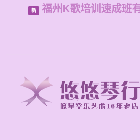
福州K歌培训速成班
新