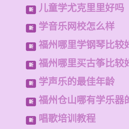
儿童学尤克里里好吗
新
学音乐网校怎么样
新
福州哪里学钢琴比较
新
福州哪里买古筝比较
新
学声乐的最佳年龄
新
福州仓山哪有学乐器
新
唱歌培训教程
新