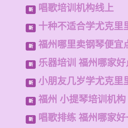
唱歌培训机构线上
新
十种不适合学尤克里
新
福州哪里卖钢琴便宜
新
乐器培训 福州哪家好
新
小朋友几岁学尤克里
新
福州 小提琴培训机构
新
唱歌排练 福州哪家好
新