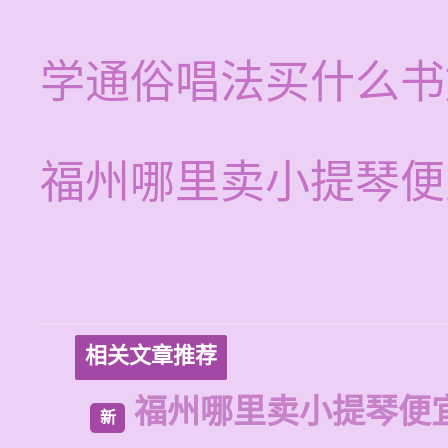
学通俗唱法买什么书
福州哪里卖小提琴便
相关文章推荐
福州哪里卖小提琴便
新