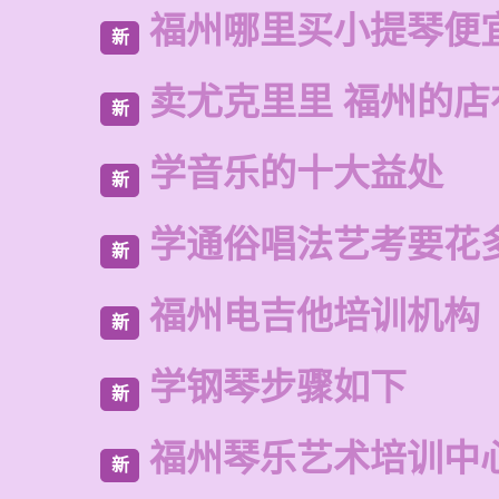
福州哪里买小提琴便
新
卖尤克里里 福州的
新
学音乐的十大益处
新
学通俗唱法艺考要花
新
福州电吉他培训机构
新
学钢琴步骤如下
新
福州琴乐艺术培训中
新