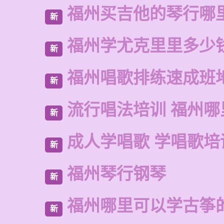
福州买吉他的琴行哪
新
福州学尤克里里多少
新
福州唱歌排练速成班
新
流行唱法培训 福州哪
新
成人学唱歌 学唱歌培
新
福州琴行钢琴
新
福州哪里可以学古筝
新