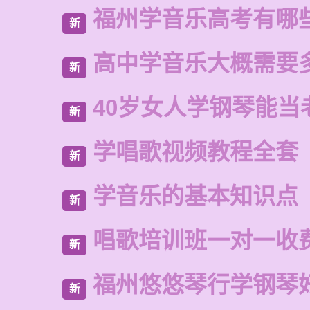
福州学音乐高考有哪
新
高中学音乐大概需要
新
40岁女人学钢琴能当
新
学唱歌视频教程全套
新
学音乐的基本知识点
新
唱歌培训班一对一收
新
福州悠悠琴行学钢琴
新