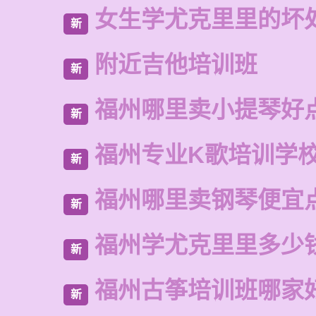
女生学尤克里里的坏
新
附近吉他培训班
新
福州哪里卖小提琴好
新
福州专业K歌培训学
新
福州哪里卖钢琴便宜
新
福州学尤克里里多少
新
福州古筝培训班哪家
新