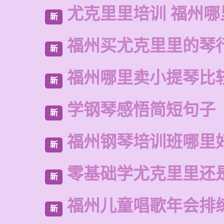
尤克里里培训 福州哪
新
福州买尤克里里的琴
新
福州哪里卖小提琴比
新
学钢琴感悟简短句子
新
福州钢琴培训班哪里
新
零基础学尤克里里还
新
福州儿童唱歌年会排
新