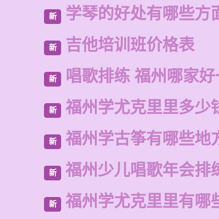
学琴的好处有哪些方
新
吉他培训班价格表
新
唱歌排练 福州哪家好
新
福州学尤克里里多少
新
福州学古筝有哪些地
新
福州少儿唱歌年会排
新
福州学尤克里里有哪
新