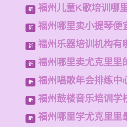
福州儿童K歌培训哪
新
福州哪里卖小提琴便
新
福州乐器培训机构有
新
福州哪里卖尤克里里
新
福州唱歌年会排练中
新
福州鼓楼音乐培训学
新
福州哪里学尤克里里
新