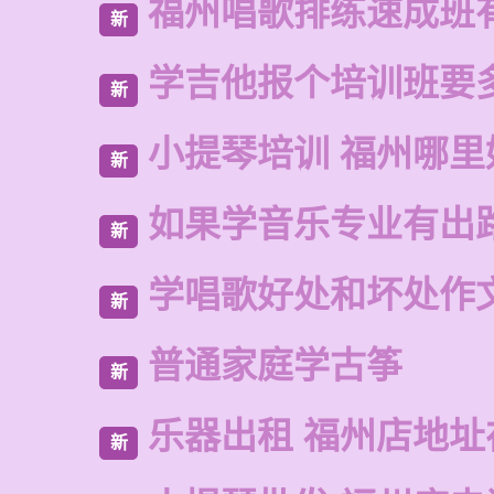
福州唱歌排练速成班
新
学吉他报个培训班要
新
小提琴培训 福州哪里
新
如果学音乐专业有出
新
学唱歌好处和坏处作
新
普通家庭学古筝
新
乐器出租 福州店地址
新