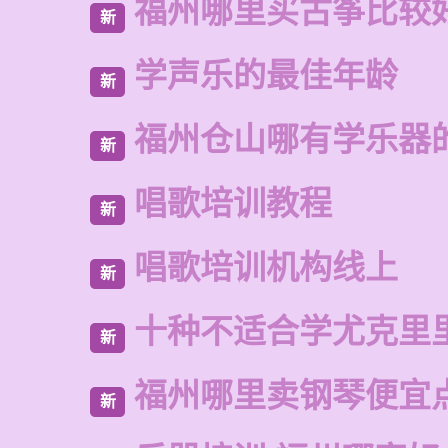
福州哪里买古筝比较
新
学声乐的最佳年龄
新
福州仓山哪有学乐器
新
唱歌培训教程
新
唱歌培训机构线上
新
十种不适合学尤克里
新
福州哪里卖钢琴便宜
新