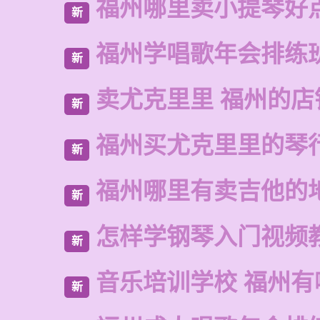
福州哪里卖小提琴好
新
福州学唱歌年会排练
新
卖尤克里里 福州的店
新
福州买尤克里里的琴
新
福州哪里有卖吉他的
新
怎样学钢琴入门视频
新
音乐培训学校 福州有
新