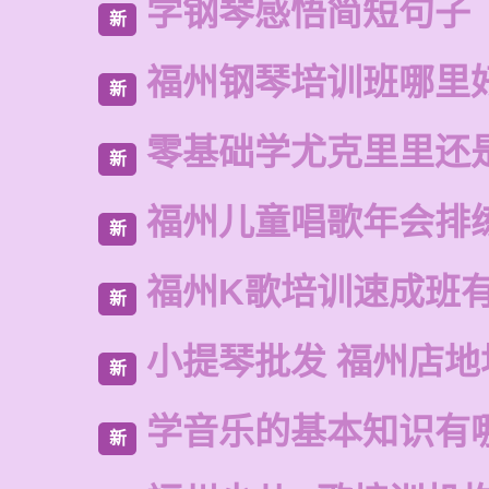
学钢琴感悟简短句子
新
福州钢琴培训班哪里
新
零基础学尤克里里还
新
福州儿童唱歌年会排
新
福州K歌培训速成班
新
小提琴批发 福州店地
新
学音乐的基本知识有
新