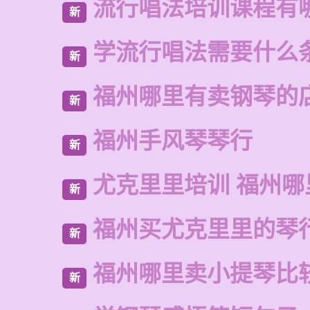
流行唱法培训课程有
新
学流行唱法需要什么
新
福州哪里有卖钢琴的
新
福州手风琴琴行
新
尤克里里培训 福州哪
新
福州买尤克里里的琴
新
福州哪里卖小提琴比
新