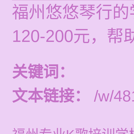
福州悠悠琴行的
120-200元
关键词：
文本链接：
/w/48