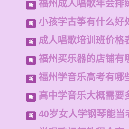
福州成人唱歌年会排
新
小孩学古筝有什么好
新
成人唱歌培训班价格
新
福州买乐器的店铺有
新
福州学音乐高考有哪
新
高中学音乐大概需要
新
40岁女人学钢琴能当
新