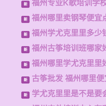
福州专业K歌培训学
新
福州哪里卖钢琴便宜
新
福州学尤克里里多少
新
福州古筝培训班哪家
新
福州哪里学尤克里里
新
古筝批发 福州哪里便
新
学尤克里里是不是要
新