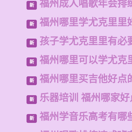
福州成人唱歌年会排
新
福州哪里学尤克里里
新
孩子学尤克里里有必
新
福州哪里可以学尤克
新
福州哪里买吉他好点
新
乐器培训 福州哪家好
新
福州学音乐高考有哪
新