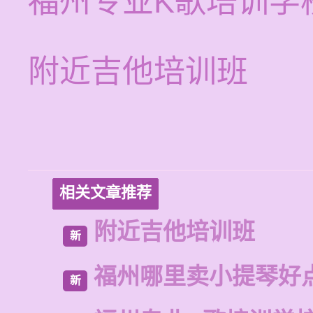
福州专业K歌培训学
附近吉他培训班
相关文章推荐
附近吉他培训班
新
福州哪里卖小提琴好
新