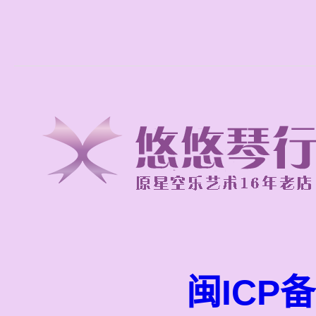
闽ICP备