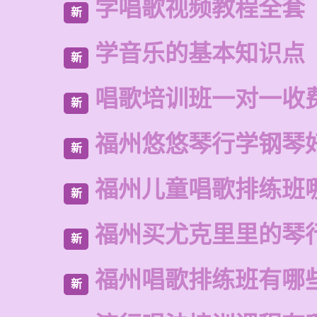
学唱歌视频教程全套
新
学音乐的基本知识点
新
唱歌培训班一对一收
新
福州悠悠琴行学钢琴
新
福州儿童唱歌排练班
新
福州买尤克里里的琴
新
福州唱歌排练班有哪
新