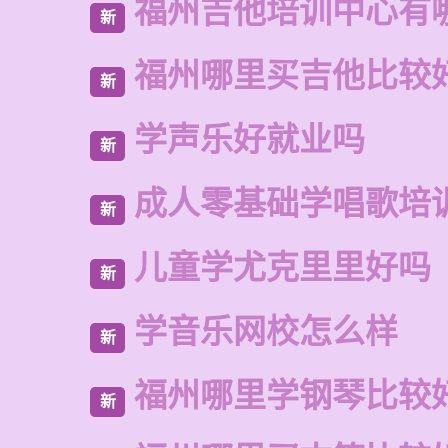
福州吉他培训中心有
新
福州哪里买吉他比较
新
学声乐好就业吗
新
成人零基础学唱歌培
新
儿童学尤克里里好吗
新
学音乐网校怎么样
新
福州哪里学钢琴比较
新