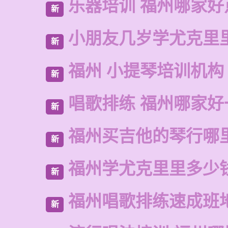
乐器培训 福州哪家好
新
小朋友几岁学尤克里
新
福州 小提琴培训机构
新
唱歌排练 福州哪家好
新
福州买吉他的琴行哪
新
福州学尤克里里多少
新
福州唱歌排练速成班
新