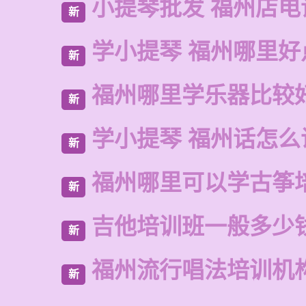
小提琴批发 福州店电
新
学小提琴 福州哪里好
新
福州哪里学乐器比较
新
学小提琴 福州话怎么
新
福州哪里可以学古筝
新
吉他培训班一般多少
新
福州流行唱法培训机
新