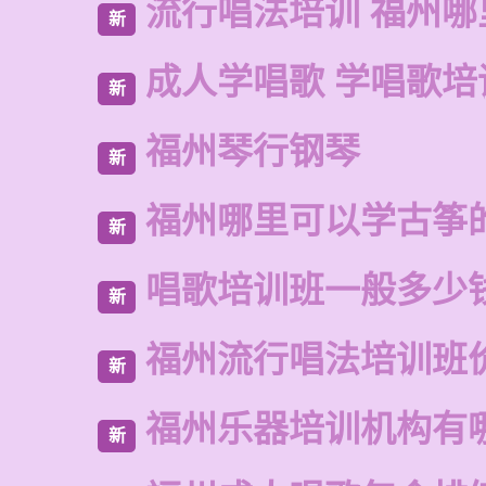
流行唱法培训 福州哪
新
成人学唱歌 学唱歌培
新
福州琴行钢琴
新
福州哪里可以学古筝
新
唱歌培训班一般多少
新
福州流行唱法培训班
新
福州乐器培训机构有
新