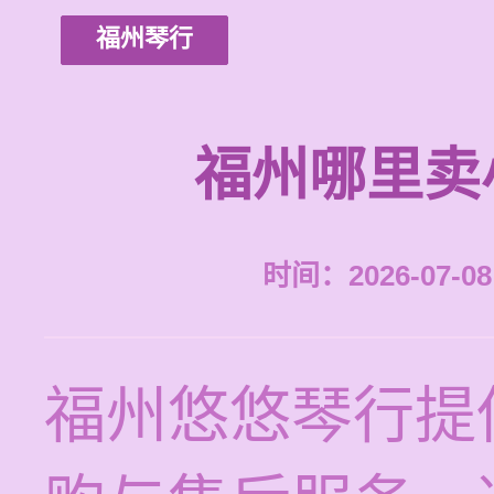
福州琴行
福州哪里卖
时间：2026-07-08 
福州悠悠琴行提