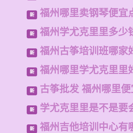
福州哪里卖钢琴便宜
新
福州学尤克里里多少
新
福州古筝培训班哪家
新
福州哪里学尤克里里
新
古筝批发 福州哪里便
新
学尤克里里是不是要
新
福州吉他培训中心有
新