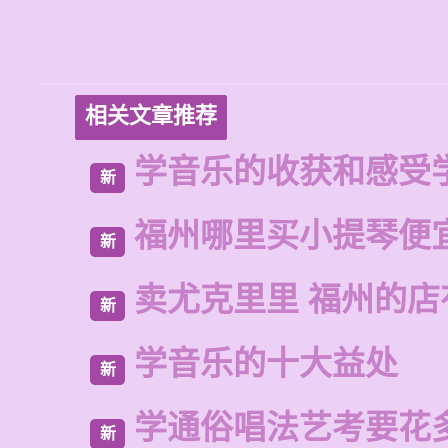
相关文章推荐
学音乐的收获和感受
新
福州哪里买小提琴便
新
卖尤克里里 福州的
新
学音乐的十大益处
新
学通俗唱法艺考要花
新