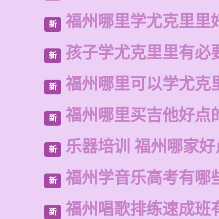
福州哪里学尤克里里
新
孩子学尤克里里有必
新
福州哪里可以学尤克
新
福州哪里买吉他好点
新
乐器培训 福州哪家好
新
福州学音乐高考有哪
新
福州唱歌排练速成班
新