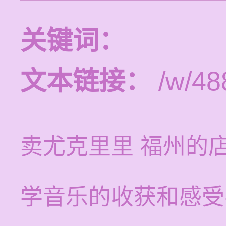
关键词：
文本链接：
/w/48
卖尤克里里 福州的
学音乐的收获和感受