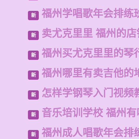
福州学唱歌年会排练
新
卖尤克里里 福州的店
新
福州买尤克里里的琴
新
福州哪里有卖吉他的
新
怎样学钢琴入门视频
新
音乐培训学校 福州有
新
福州成人唱歌年会排
新