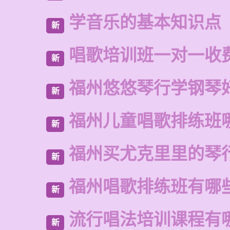
学音乐的基本知识点
新
唱歌培训班一对一收
新
福州悠悠琴行学钢琴
新
福州儿童唱歌排练班
新
福州买尤克里里的琴
新
福州唱歌排练班有哪
新
流行唱法培训课程有
新