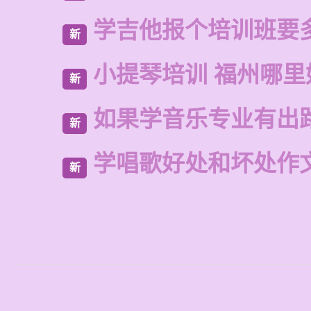
学吉他报个培训班要
新
小提琴培训 福州哪里
新
如果学音乐专业有出
新
学唱歌好处和坏处作
新