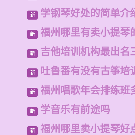
学钢琴好处的简单介
新
福州哪里有卖小提琴
新
吉他培训机构最出名
新
吐鲁番有没有古筝培
新
福州唱歌年会排练班
新
学音乐有前途吗
新
福州哪里卖小提琴好
新