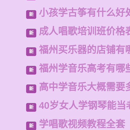
小孩学古筝有什么好
新
成人唱歌培训班价格
新
福州买乐器的店铺有
新
福州学音乐高考有哪
新
高中学音乐大概需要
新
40岁女人学钢琴能当
新
学唱歌视频教程全套
新