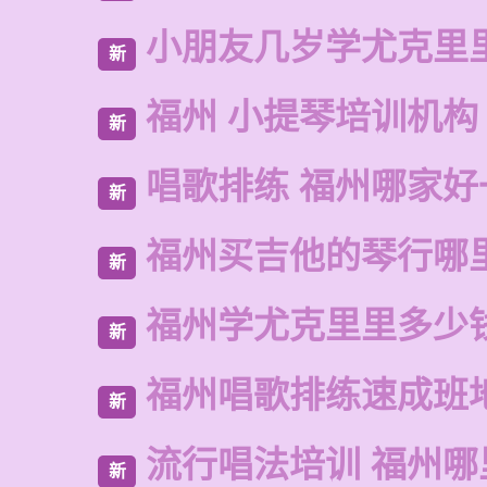
小朋友几岁学尤克里
新
福州 小提琴培训机构
新
唱歌排练 福州哪家好
新
福州买吉他的琴行哪
新
福州学尤克里里多少
新
福州唱歌排练速成班
新
流行唱法培训 福州哪
新