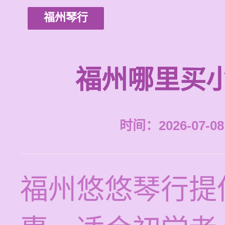
福州琴行
福州哪里买
时间：2026-07-08 
福州悠悠琴行提