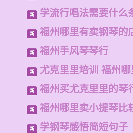
学流行唱法需要什么
新
福州哪里有卖钢琴的
新
福州手风琴琴行
新
尤克里里培训 福州哪
新
福州买尤克里里的琴
新
福州哪里卖小提琴比
新
学钢琴感悟简短句子
新