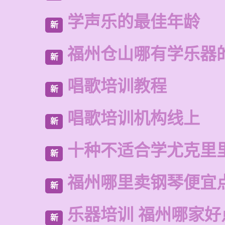
学声乐的最佳年龄
新
福州仓山哪有学乐器
新
唱歌培训教程
新
唱歌培训机构线上
新
十种不适合学尤克里
新
福州哪里卖钢琴便宜
新
乐器培训 福州哪家好
新