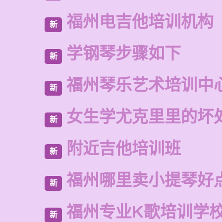
福州电吉他培训机构
新
学钢琴步骤如下
新
福州琴乐艺术培训中
新
女生学尤克里里的坏
新
附近吉他培训班
新
福州哪里卖小提琴好
新
福州专业K歌培训学
新