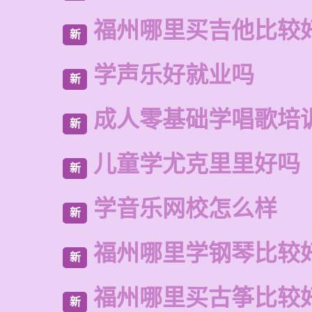
福州哪里买吉他比较
新
学声乐好就业吗
新
成人零基础学唱歌培
新
儿童学尤克里里好吗
新
学音乐网校怎么样
新
福州哪里学钢琴比较
新
福州哪里买古筝比较
新