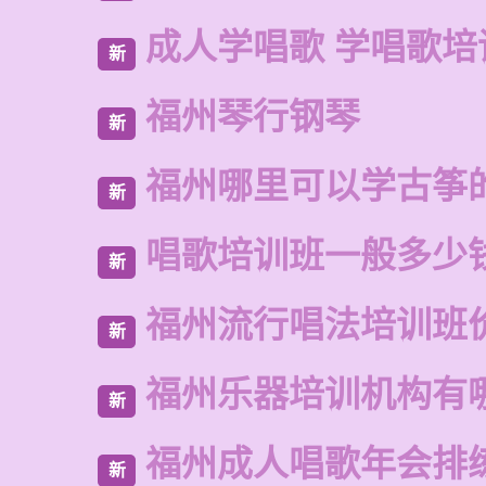
成人学唱歌 学唱歌培
新
福州琴行钢琴
新
福州哪里可以学古筝
新
唱歌培训班一般多少
新
福州流行唱法培训班
新
福州乐器培训机构有
新
福州成人唱歌年会排
新