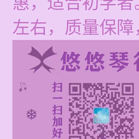
惠，适合初学者
左右，质量保障