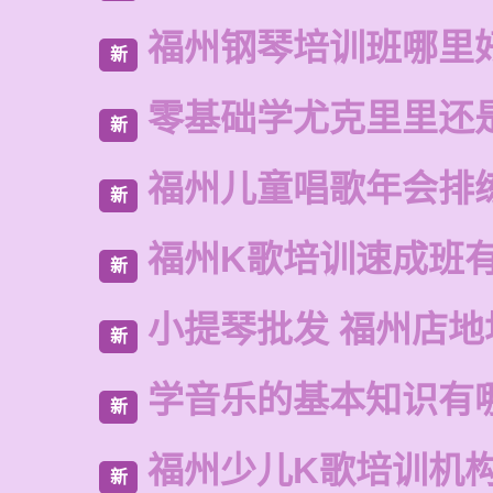
福州钢琴培训班哪里
新
零基础学尤克里里还
新
福州儿童唱歌年会排
新
福州K歌培训速成班
新
小提琴批发 福州店地
新
学音乐的基本知识有
新
福州少儿K歌培训机
新