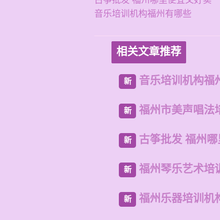
古筝批发 福州哪里便宜又好卖
音乐培训机构福州有哪些
相关文章推荐
音乐培训机构福
新
福州市美声唱法
新
古筝批发 福州
新
福州琴乐艺术培
新
福州乐器培训机
新