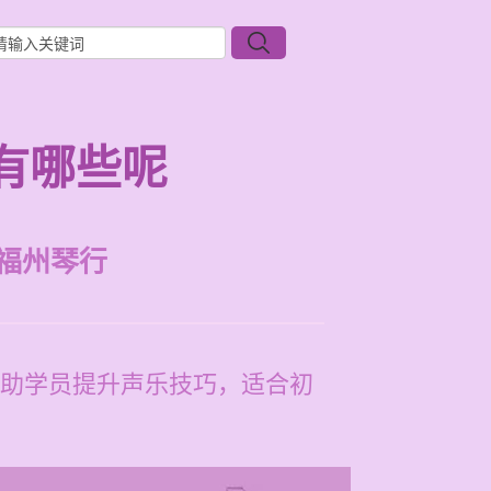
有哪些呢
福州琴行
助学员提升声乐技巧，适合初