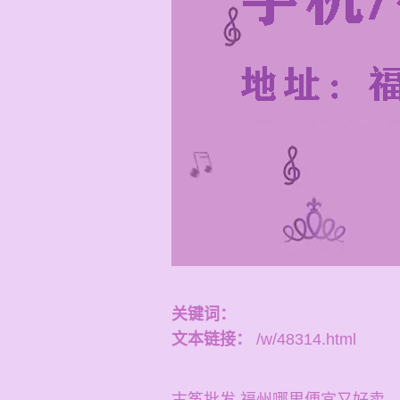
关键词：
文本链接：
/w/48314.html