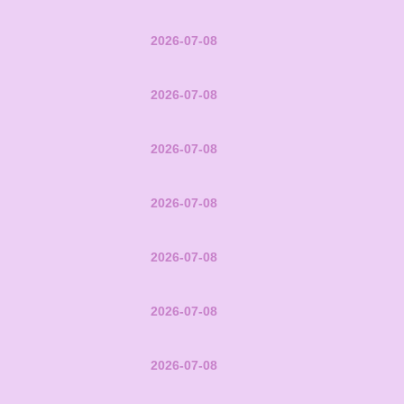
2026-07-08
2026-07-08
2026-07-08
2026-07-08
2026-07-08
2026-07-08
2026-07-08