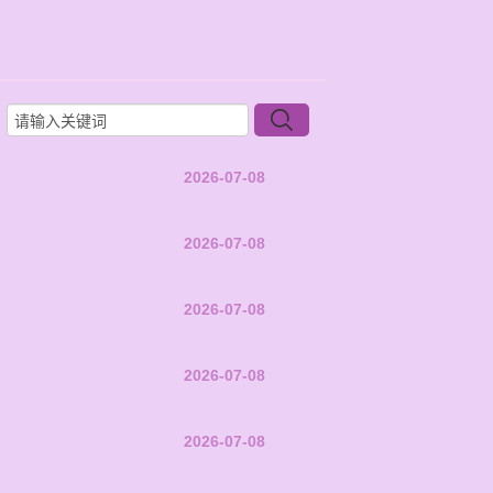
2026-07-08
2026-07-08
2026-07-08
2026-07-08
2026-07-08