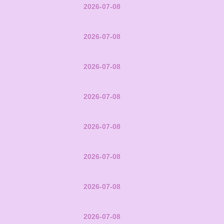
2026-07-08
2026-07-08
2026-07-08
2026-07-08
2026-07-08
2026-07-08
2026-07-08
2026-07-08