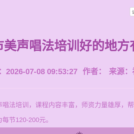
市美声唱法培训好的地方
026-07-08 09:53:27
作者：
来源：
声唱法培训，课程内容丰富，师资力量雄厚，帮
节120-200元。