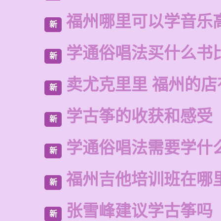
福州哪里可以学音乐
新
学通俗唱法买什么书
新
卖尤克里里 福州的
新
学古筝的收获和感受
新
学通俗唱法需要学什
新
福州吉他培训班在哪
新
张雪峰建议学古筝吗
新