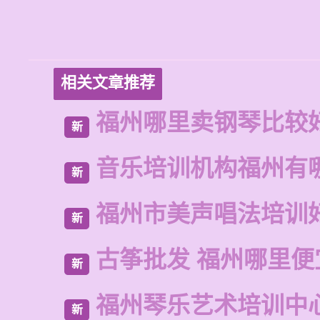
相关文章推荐
福州哪里卖钢琴比较
新
音乐培训机构福州有
新
福州市美声唱法培训
新
古筝批发 福州哪里便
新
福州琴乐艺术培训中
新