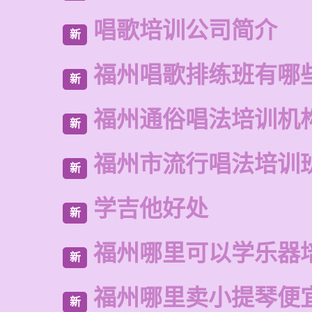
唱歌培训公司简介
新
福州唱歌排练班有哪
新
福州通俗唱法培训机
新
福州市流行唱法培训
新
学吉他好处
新
福州哪里可以学乐器
新
福州哪里卖小提琴便
新