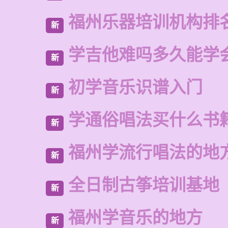
福州乐器培训机构排
新
学吉他难吗多久能学
新
初学音乐识谱入门
新
学通俗唱法买什么书
新
福州学流行唱法的地
新
全日制古筝培训基地
新
福州学音乐的地方
新