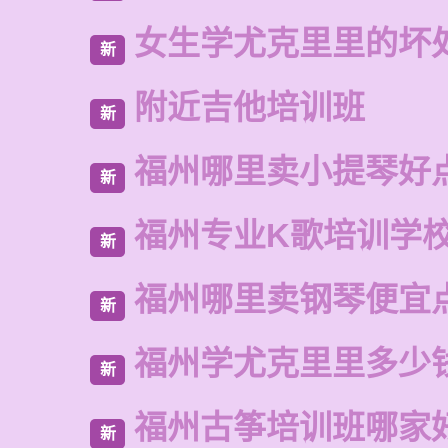
女生学尤克里里的坏
新
附近吉他培训班
新
福州哪里卖小提琴好
新
福州专业K歌培训学
新
福州哪里卖钢琴便宜
新
福州学尤克里里多少
新
福州古筝培训班哪家
新