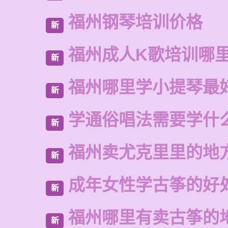
福州钢琴培训价格
新
福州成人K歌培训哪
新
福州哪里学小提琴最
新
学通俗唱法需要学什
新
福州卖尤克里里的地
新
成年女性学古筝的好
新
福州哪里有卖古筝的
新