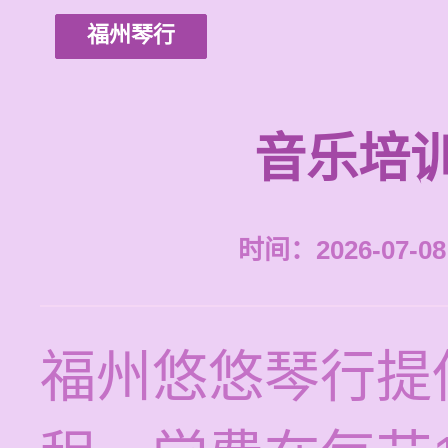
福州琴行
音乐培
时间：2026-07-08 
福州悠悠琴行提