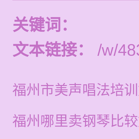
关键词：
文本链接：
/w/48
福州市美声唱法培训
福州哪里卖钢琴比较