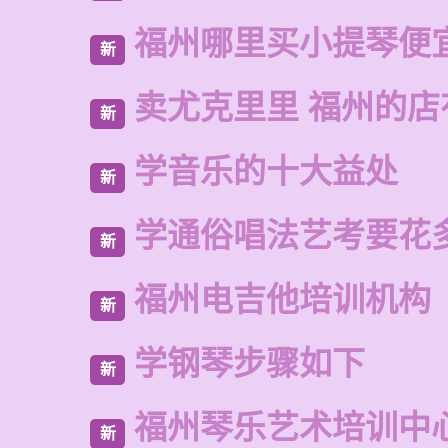
福州哪里买小提琴便
新
卖尤克里里 福州的
新
学音乐的十大益处
新
学通俗唱法艺考要花
新
福州电吉他培训机构
新
学钢琴步骤如下
新
福州琴乐艺术培训中
新