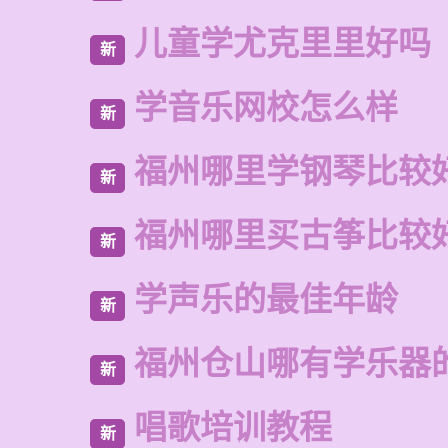
儿童学尤克里里好吗
新
学音乐网校怎么样
新
福州哪里学钢琴比较
新
福州哪里买古筝比较
新
学声乐的最佳年龄
新
福州仓山哪有学乐器
新
唱歌培训教程
新