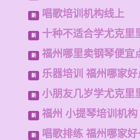
唱歌培训机构线上
新
十种不适合学尤克里
新
福州哪里卖钢琴便宜
新
乐器培训 福州哪家好
新
小朋友几岁学尤克里
新
福州 小提琴培训机构
新
唱歌排练 福州哪家好
新