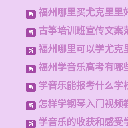
福州哪里买尤克里里
新
古筝培训班宣传文案
新
福州哪里可以学尤克
新
福州学音乐高考有哪
新
学音乐能报考什么学
新
怎样学钢琴入门视频
新
学音乐的收获和感受
新