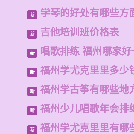
学琴的好处有哪些方
新
吉他培训班价格表
新
唱歌排练 福州哪家好
新
福州学尤克里里多少
新
福州学古筝有哪些地
新
福州少儿唱歌年会排
新
福州学尤克里里有哪
新