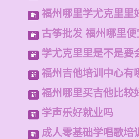
福州哪里学尤克里里
新
古筝批发 福州哪里便
新
学尤克里里是不是要
新
福州吉他培训中心有
新
福州哪里买吉他比较
新
学声乐好就业吗
新
成人零基础学唱歌培
新