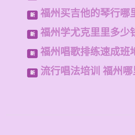
福州买吉他的琴行哪
新
福州学尤克里里多少
新
福州唱歌排练速成班
新
流行唱法培训 福州哪
新