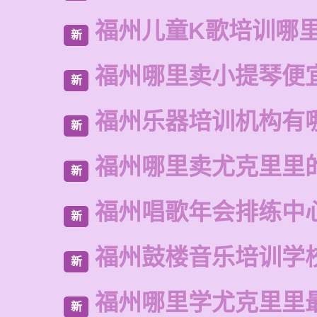
福州儿童K歌培训哪
新
福州哪里卖小提琴便
新
福州乐器培训机构有
新
福州哪里卖尤克里里
新
福州唱歌年会排练中
新
福州鼓楼音乐培训学
新
福州哪里学尤克里里
新