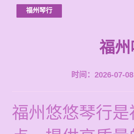
福州琴行
福州
时间：2026-07-08 
福州悠悠琴行是