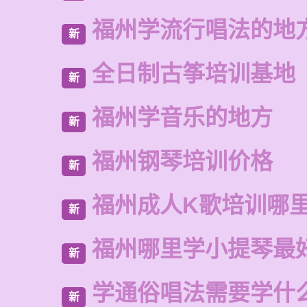
福州学流行唱法的地
新
全日制古筝培训基地
新
福州学音乐的地方
新
福州钢琴培训价格
新
福州成人K歌培训哪
新
福州哪里学小提琴最
新
学通俗唱法需要学什
新