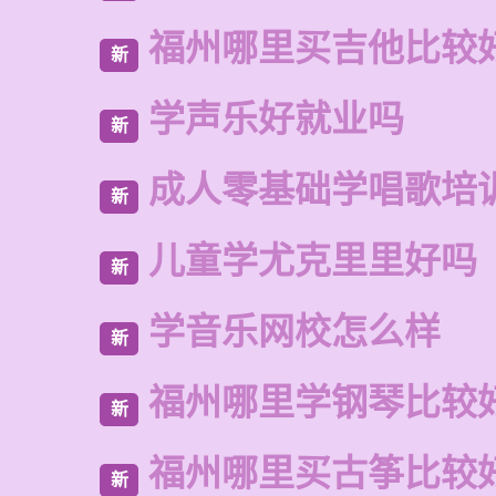
福州哪里买吉他比较
新
学声乐好就业吗
新
成人零基础学唱歌培
新
儿童学尤克里里好吗
新
学音乐网校怎么样
新
福州哪里学钢琴比较
新
福州哪里买古筝比较
新