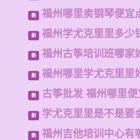
福州哪里卖钢琴便宜
新
福州学尤克里里多少
新
福州古筝培训班哪家
新
福州哪里学尤克里里
新
古筝批发 福州哪里便
新
学尤克里里是不是要
新
福州吉他培训中心有
新