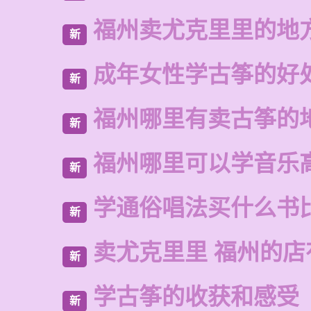
福州卖尤克里里的地
新
成年女性学古筝的好
新
福州哪里有卖古筝的
新
福州哪里可以学音乐
新
学通俗唱法买什么书
新
卖尤克里里 福州的
新
学古筝的收获和感受
新