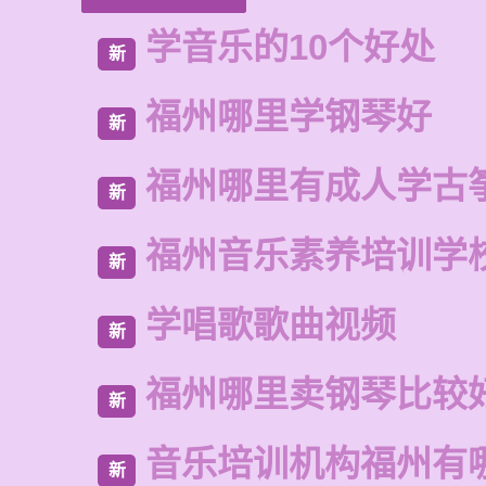
学音乐的10个好处
新
福州哪里学钢琴好
新
福州哪里有成人学古
新
福州音乐素养培训学
新
学唱歌歌曲视频
新
福州哪里卖钢琴比较
新
音乐培训机构福州有
新