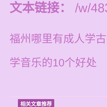
文本链接：
/w/48
福州哪里有成人学古
学音乐的10个好处
相关文章推荐