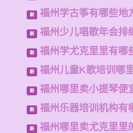
福州学古筝有哪些地
新
福州少儿唱歌年会排
新
福州学尤克里里有哪
新
福州儿童K歌培训哪
新
福州哪里卖小提琴便
新
福州乐器培训机构有
新
福州哪里卖尤克里里
新