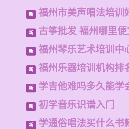
福州市美声唱法培训
新
古筝批发 福州哪里便
新
福州琴乐艺术培训中
新
福州乐器培训机构排
新
学吉他难吗多久能学
新
初学音乐识谱入门
新
学通俗唱法买什么书
新