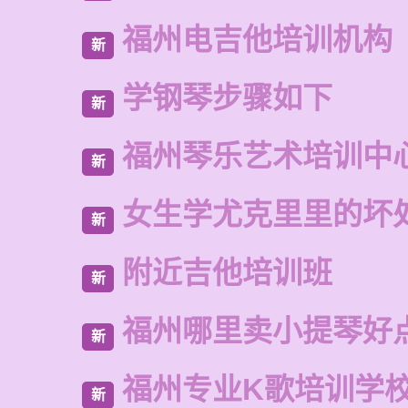
福州电吉他培训机构
新
学钢琴步骤如下
新
福州琴乐艺术培训中
新
女生学尤克里里的坏
新
附近吉他培训班
新
福州哪里卖小提琴好
新
福州专业K歌培训学
新