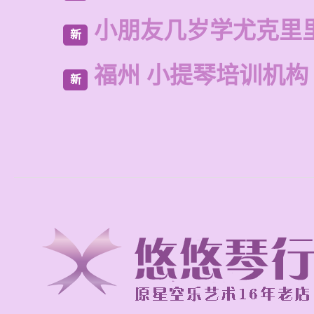
小朋友几岁学尤克里
新
福州 小提琴培训机构
新