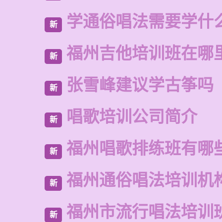
学通俗唱法需要学什
新
福州吉他培训班在哪
新
张雪峰建议学古筝吗
新
唱歌培训公司简介
新
福州唱歌排练班有哪
新
福州通俗唱法培训机
新
福州市流行唱法培训
新