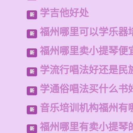
学吉他好处
新
福州哪里可以学乐器
新
福州哪里卖小提琴便
新
学流行唱法好还是民
新
学通俗唱法买什么书
新
音乐培训机构福州有
新
福州哪里有卖小提琴
新