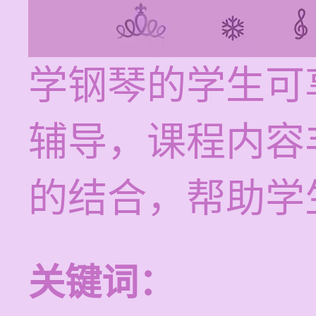
学钢琴的学生可
辅导，课程内容
的结合，帮助学
关键词：