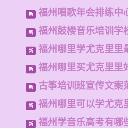
福州唱歌年会排练中
新
福州鼓楼音乐培训学
新
福州哪里学尤克里里
新
福州哪里买尤克里里
新
古筝培训班宣传文案
新
福州哪里可以学尤克
新
福州学音乐高考有哪
新