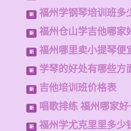
福州学钢琴培训班多
新
福州仓山学吉他哪家
新
福州哪里卖小提琴便
新
学琴的好处有哪些方
新
吉他培训班价格表
新
唱歌排练 福州哪家好
新
福州学尤克里里多少
新