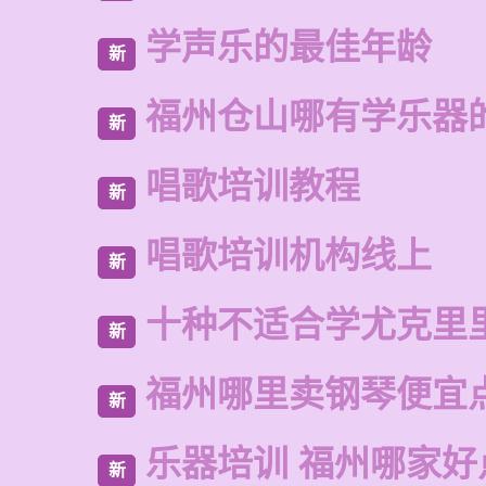
学声乐的最佳年龄
新
福州仓山哪有学乐器
新
唱歌培训教程
新
唱歌培训机构线上
新
十种不适合学尤克里
新
福州哪里卖钢琴便宜
新
乐器培训 福州哪家好
新