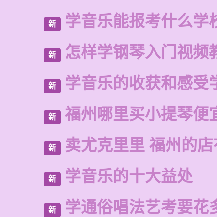
学音乐能报考什么学
新
怎样学钢琴入门视频
新
学音乐的收获和感受
新
福州哪里买小提琴便
新
卖尤克里里 福州的
新
学音乐的十大益处
新
学通俗唱法艺考要花
新